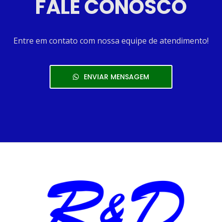
FALE CONOSCO
Entre em contato com nossa equipe de atendimento!
ENVIAR MENSAGEM