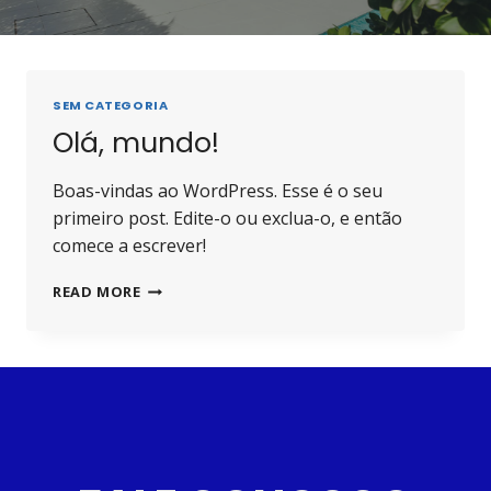
SEM CATEGORIA
Olá, mundo!
Boas-vindas ao WordPress. Esse é o seu
primeiro post. Edite-o ou exclua-o, e então
comece a escrever!
READ MORE