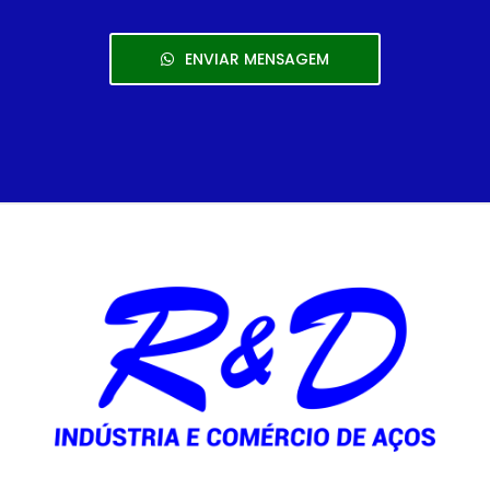
ENVIAR MENSAGEM