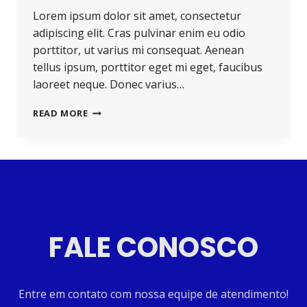
Lorem ipsum dolor sit amet, consectetur
adipiscing elit. Cras pulvinar enim eu odio
porttitor, ut varius mi consequat. Aenean
tellus ipsum, porttitor eget mi eget, faucibus
laoreet neque. Donec varius…
READ MORE
FALE CONOSCO
Entre em contato com nossa equipe de atendimento!