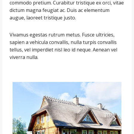
commodo pretium. Curabitur tristique ex orci, vitae
dictum magna feugiat ac. Duis ac elementum
augue, laoreet tristique justo.
Vivamus egestas rutrum metus. Fusce ultricies,
sapien a vehicula convallis, nulla turpis convallis
tellus, vel imperdiet nisl leo id neque. Aenean vel
viverra nulla.