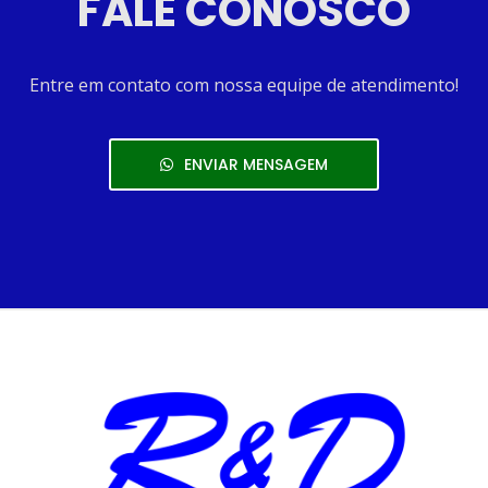
FALE CONOSCO
Entre em contato com nossa equipe de atendimento!
ENVIAR MENSAGEM