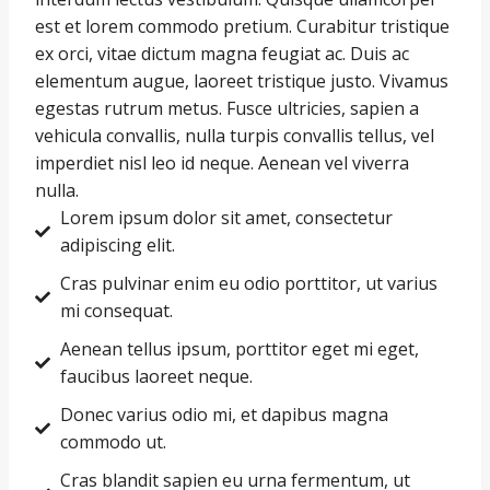
est et lorem commodo pretium. Curabitur tristique
ex orci, vitae dictum magna feugiat ac. Duis ac
elementum augue, laoreet tristique justo. Vivamus
egestas rutrum metus. Fusce ultricies, sapien a
vehicula convallis, nulla turpis convallis tellus, vel
imperdiet nisl leo id neque. Aenean vel viverra
nulla.
Lorem ipsum dolor sit amet, consectetur
adipiscing elit.
Cras pulvinar enim eu odio porttitor, ut varius
mi consequat.
Aenean tellus ipsum, porttitor eget mi eget,
faucibus laoreet neque.
Donec varius odio mi, et dapibus magna
commodo ut.
Cras blandit sapien eu urna fermentum, ut